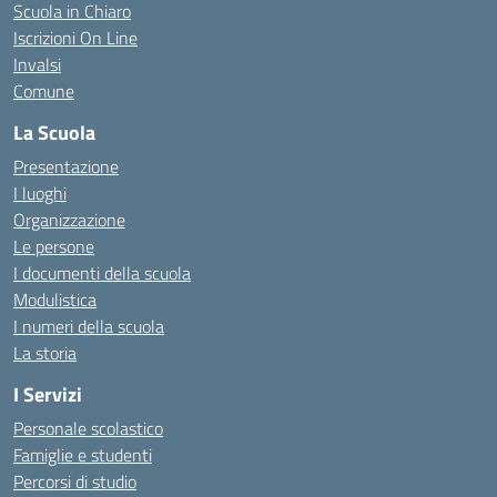
Scuola in Chiaro
Iscrizioni On Line
Invalsi
Comune
La Scuola
Presentazione
I luoghi
Organizzazione
Le persone
I documenti della scuola
Modulistica
I numeri della scuola
La storia
I Servizi
Personale scolastico
Famiglie e studenti
Percorsi di studio