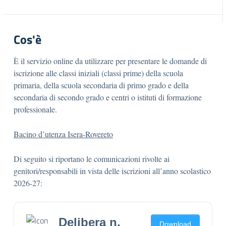
Cos'è
È il servizio online da utilizzare per presentare le domande di
iscrizione alle classi iniziali (classi prime) della scuola
primaria, della scuola secondaria di primo grado e della
secondaria di secondo grado e centri o istituti di formazione
professionale.
Bacino d’utenza Isera-Rovereto
Di seguito si riportano le comunicazioni rivolte ai
genitori/responsabili in vista delle iscrizioni all’anno scolastico
2026-27:
Delibera n.
Download