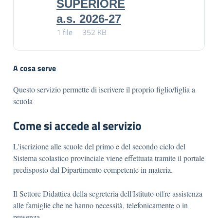
SUPERIORE
a.s. 2026-27
1 file
352 KB
A cosa serve
Questo servizio permette di iscrivere il proprio figlio/figlia a
scuola
Come si accede al servizio
L'iscrizione alle scuole del primo e del secondo ciclo del
Sistema scolastico provinciale viene effettuata tramite il portale
predisposto dal Dipartimento competente in materia.
Il Settore Didattica della segreteria dell'Istituto offre assistenza
alle famiglie che ne hanno necessità, telefonicamente o in
presenza.