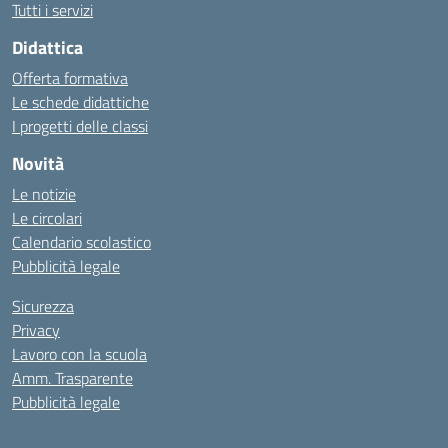
Tutti i servizi
Didattica
Offerta formativa
Le schede didattiche
I progetti delle classi
Novità
Le notizie
Le circolari
Calendario scolastico
Pubblicità legale
Sicurezza
Privacy
Lavoro con la scuola
Amm. Trasparente
Pubblicità legale