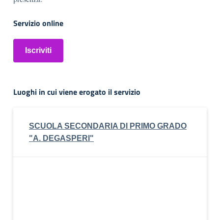
Servizio online
Iscriviti
Luoghi in cui viene erogato il servizio
SCUOLA SECONDARIA DI PRIMO GRADO
"A. DEGASPERI"