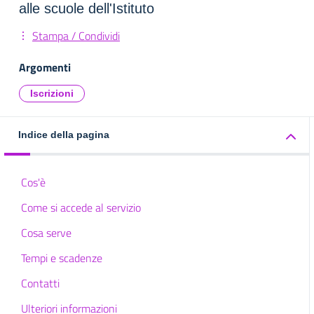
alle scuole dell'Istituto
Stampa / Condividi
Argomenti
Iscrizioni
Indice della pagina
Cos'è
Come si accede al servizio
Cosa serve
Tempi e scadenze
Contatti
Ulteriori informazioni