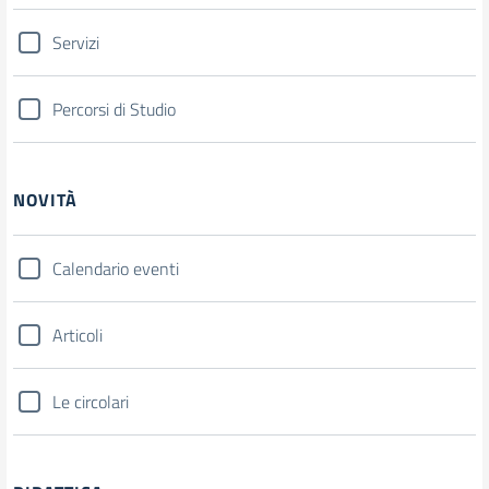
Servizi
Percorsi di Studio
NOVITÀ
Calendario eventi
Articoli
Le circolari