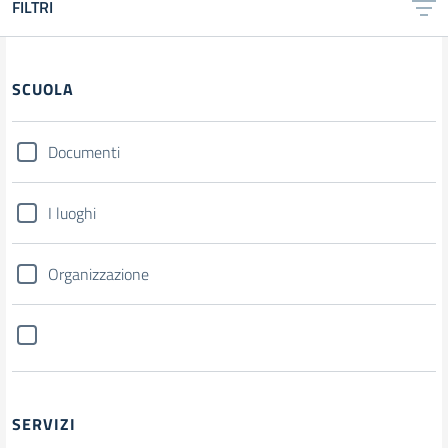
FILTRI
SCUOLA
Documenti
I luoghi
Organizzazione
SERVIZI