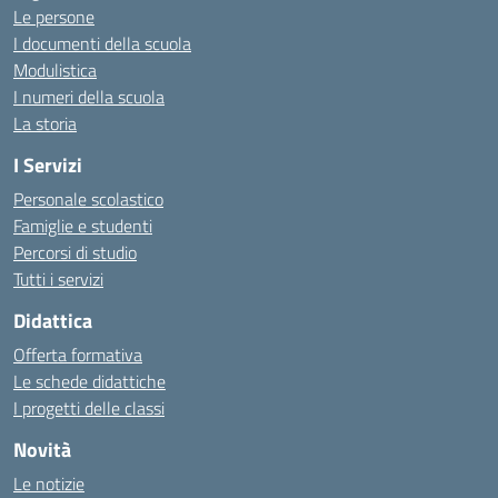
Le persone
I documenti della scuola
Modulistica
I numeri della scuola
La storia
I Servizi
Personale scolastico
Famiglie e studenti
Percorsi di studio
Tutti i servizi
Didattica
Offerta formativa
Le schede didattiche
I progetti delle classi
Novità
Le notizie