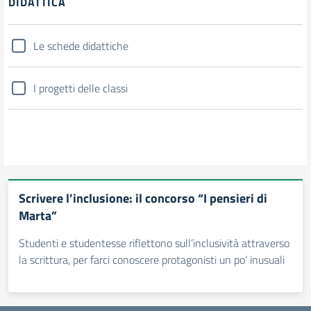
DIDATTICA
Le schede didattiche
I progetti delle classi
Scrivere l’inclusione: il concorso “I pensieri di
Marta”
Studenti e studentesse riflettono sull’inclusività attraverso
la scrittura, per farci conoscere protagonisti un po’ inusuali