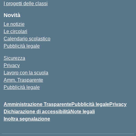
I progetti delle classi
Novità
Le notizie
Le circolari
Calendario scolastico
Pubblicità legale
Sicurezza
Privacy
Lavoro con la scuola
Amm. Trasparente
Pubblicità legale
Amministrazione Trasparente
Pubblicità legale
Privacy
Dichiarazione di accessibilità
Note legali
Inoltra segnalazione