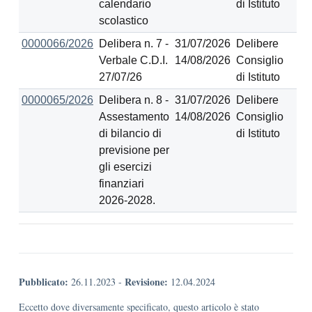
calendario
di Istituto
scolastico
0000066/2026
Delibera n. 7 -
31/07/2026
Delibere
Verbale C.D.I.
14/08/2026
Consiglio
27/07/26
di Istituto
0000065/2026
Delibera n. 8 -
31/07/2026
Delibere
Assestamento
14/08/2026
Consiglio
di bilancio di
di Istituto
previsione per
gli esercizi
finanziari
2026-2028.
Pubblicato:
Revisione:
26.11.2023
-
12.04.2024
Eccetto dove diversamente specificato, questo articolo è stato