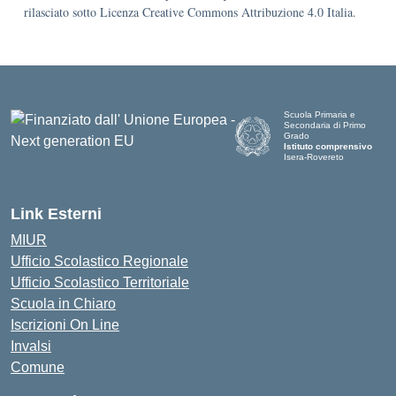
rilasciato sotto Licenza Creative Commons Attribuzione 4.0 Italia.
Scuola Primaria e
Secondaria di Primo
Grado
Istituto comprensivo
Isera-Rovereto
Link Esterni
MIUR
Ufficio Scolastico Regionale
Ufficio Scolastico Territoriale
Scuola in Chiaro
Iscrizioni On Line
Invalsi
Comune