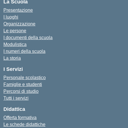
La Scuola
Presentazione
I luoghi
Organizzazione
Le persone
I documenti della scuola
Modulistica
I numeri della scuola
La storia
I Servizi
Personale scolastico
Famiglie e studenti
Percorsi di studio
Tutti i servizi
Didattica
Offerta formativa
Le schede didattiche