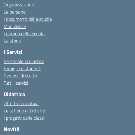
Organizzazione
Le persone
I documenti della scuola
Modulistica
I numeri della scuola
La storia
I Servizi
Personale scolastico
Famiglie e studenti
Percorsi di studio
Tutti i servizi
Didattica
Offerta formativa
Le schede didattiche
I progetti delle classi
Novità