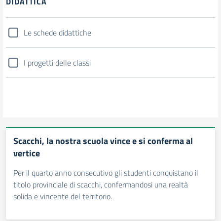
DIDATTICA
Le schede didattiche
I progetti delle classi
Scacchi, la nostra scuola vince e si conferma al
vertice
Per il quarto anno consecutivo gli studenti conquistano il
titolo provinciale di scacchi, confermandosi una realtà
solida e vincente del territorio.