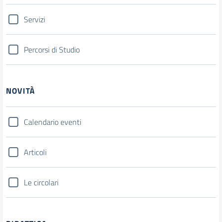
Servizi
Percorsi di Studio
NOVITÀ
Calendario eventi
Articoli
Le circolari