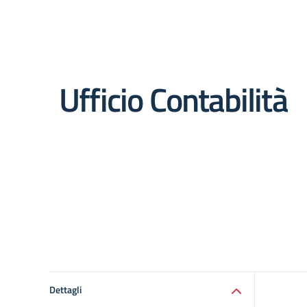
Ufficio Contabilità
Dettagli