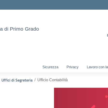
ia di Primo Grado
Sicurezza
Privacy
Lavoro con la
Uffici di Segreteria
Ufficio Contabilità