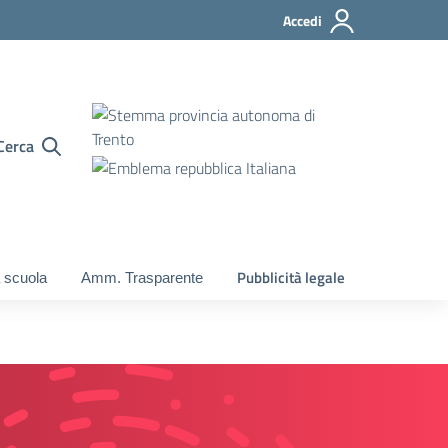
Accedi
Cerca
Pubblicità legale
 scuola
Amm. Trasparente