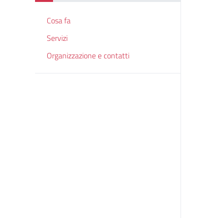
Cosa fa
Servizi
Organizzazione e contatti