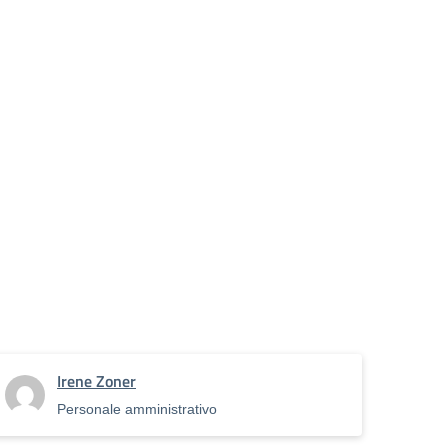
Irene Zoner
Personale amministrativo