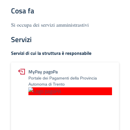
Cosa fa
Si occupa dei servizi amministrastivi
Servizi
Servizi di cui la struttura è responsabile
MyPay pagoPa
Portale dei Pagamenti della Provincia
Autonoma di Trento