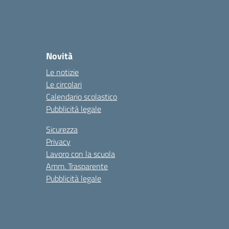
Novità
Le notizie
Le circolari
Calendario scolastico
Pubblicità legale
Sicurezza
Privacy
Lavoro con la scuola
Amm. Trasparente
Pubblicità legale