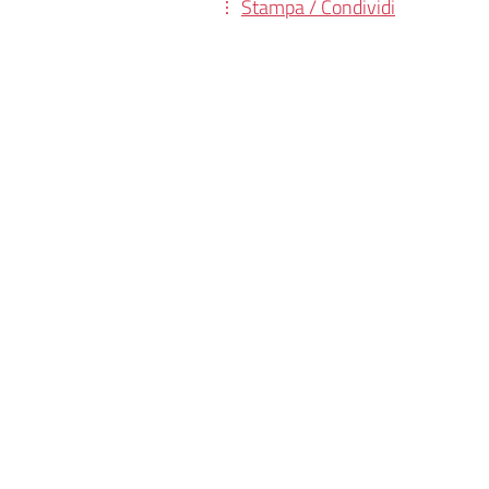
Stampa / Condividi