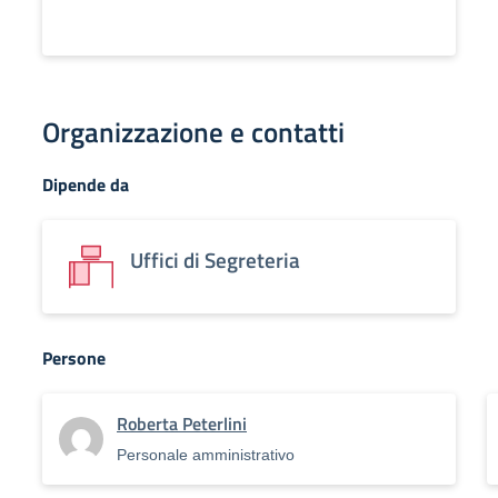
Organizzazione e contatti
Dipende da
Uffici di Segreteria
Persone
Roberta Peterlini
Personale amministrativo