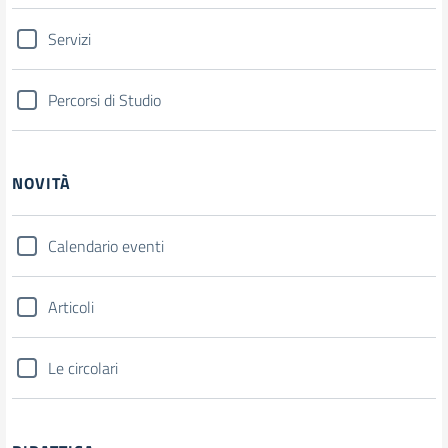
Servizi
Percorsi di Studio
NOVITÀ
Calendario eventi
Articoli
Le circolari