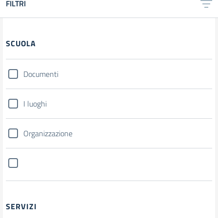
FILTRI
SCUOLA
Documenti
I luoghi
Organizzazione
SERVIZI