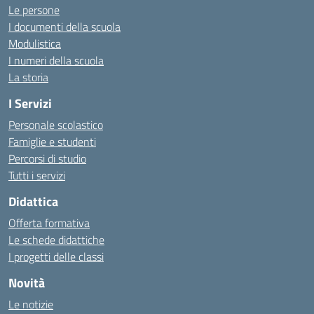
Le persone
I documenti della scuola
Modulistica
I numeri della scuola
La storia
I Servizi
Personale scolastico
Famiglie e studenti
Percorsi di studio
Tutti i servizi
Didattica
Offerta formativa
Le schede didattiche
I progetti delle classi
Novità
Le notizie