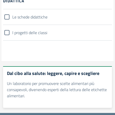
DIDATTICA
Le schede didattiche
I progetti delle classi
Dal cibo alla salute: leggere, capire e scegliere
Un laboratorio per promuovere scelte alimentari più
consapevoli, divenendo esperti della lettura delle etichette
alimentari.