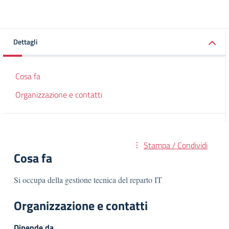
Dettagli
Cosa fa
Organizzazione e contatti
Stampa / Condividi
Cosa fa
Si occupa della gestione tecnica del reparto IT
Organizzazione e contatti
Dipende da