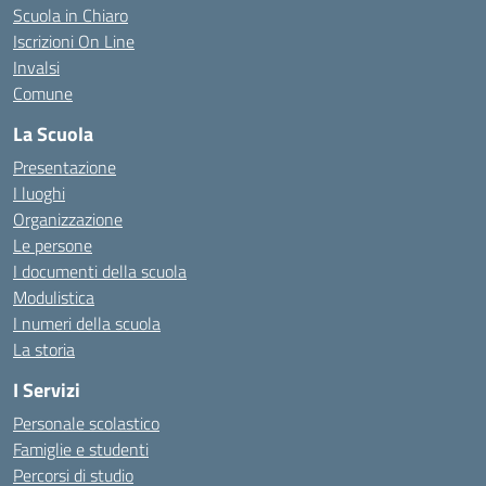
Scuola in Chiaro
Iscrizioni On Line
Invalsi
Comune
La Scuola
Presentazione
I luoghi
Organizzazione
Le persone
I documenti della scuola
Modulistica
I numeri della scuola
La storia
I Servizi
Personale scolastico
Famiglie e studenti
Percorsi di studio