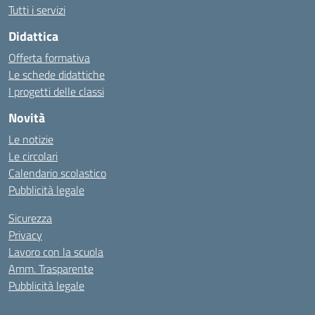
Tutti i servizi
Didattica
Offerta formativa
Le schede didattiche
I progetti delle classi
Novità
Le notizie
Le circolari
Calendario scolastico
Pubblicità legale
Sicurezza
Privacy
Lavoro con la scuola
Amm. Trasparente
Pubblicità legale