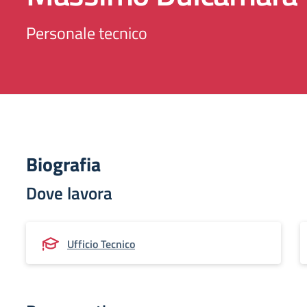
Personale tecnico
Biografia
Dove lavora
Ufficio Tecnico