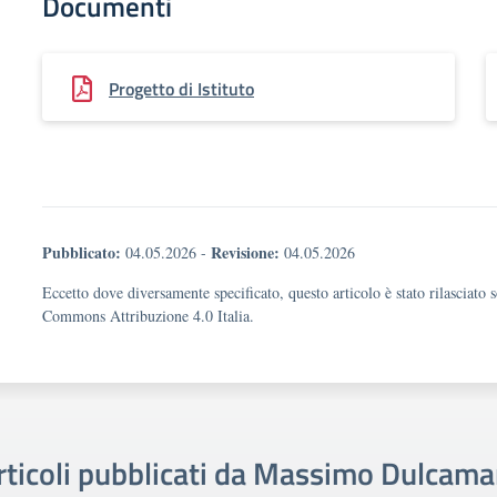
Documenti
Progetto di Istituto
Pubblicato:
Revisione:
04.05.2026
-
04.05.2026
Eccetto dove diversamente specificato, questo articolo è stato rilasciato 
Commons Attribuzione 4.0 Italia.
rticoli pubblicati da Massimo Dulcama