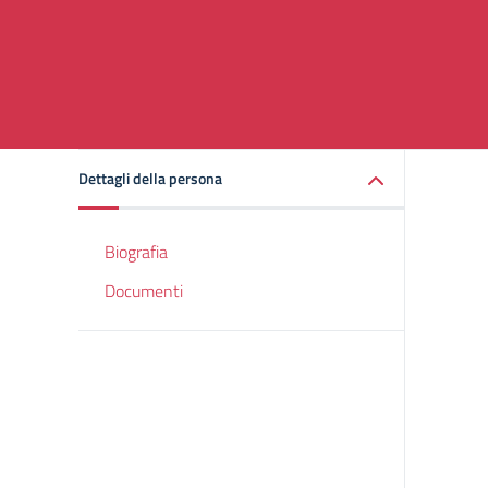
Dettagli della persona
Biografia
Documenti