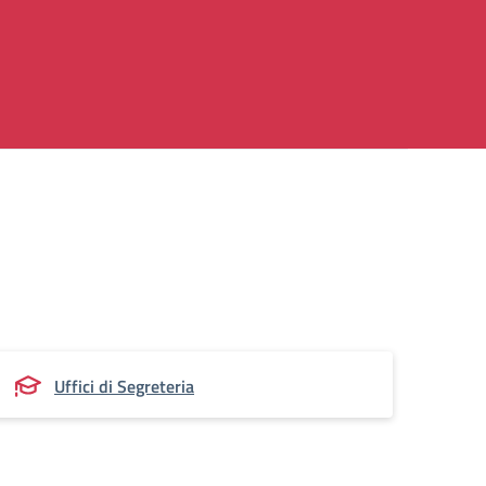
Uffici di Segreteria