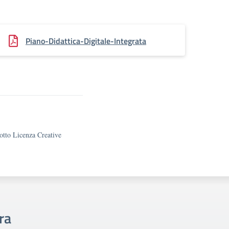
Piano-Didattica-Digitale-Integrata
sotto Licenza Creative
ra