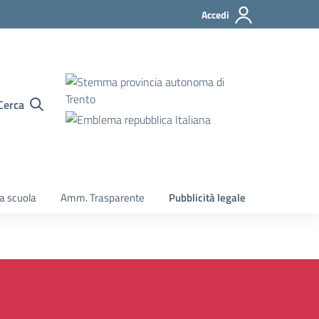
Accedi
Cerca
la scuola
Amm. Trasparente
Pubblicità legale