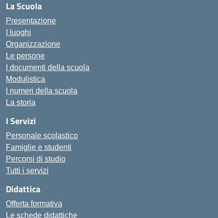
La Scuola
Presentazione
I luoghi
Organizzazione
Le persone
I documenti della scuola
Modulistica
I numeri della scuola
La storia
I Servizi
Personale scolastico
Famiglie e studenti
Percorsi di studio
Tutti i servizi
Didattica
Offerta formativa
Le schede didattiche