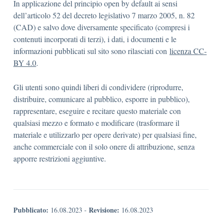
In applicazione del principio open by default ai sensi
dell’articolo 52 del decreto legislativo 7 marzo 2005, n. 82
(CAD) e salvo dove diversamente specificato (compresi i
contenuti incorporati di terzi), i dati, i documenti e le
informazioni pubblicati sul sito sono rilasciati con
licenza CC-
BY 4.0
.
Gli utenti sono quindi liberi di condividere (riprodurre,
distribuire, comunicare al pubblico, esporre in pubblico),
rappresentare, eseguire e recitare questo materiale con
qualsiasi mezzo e formato e modificare (trasformare il
materiale e utilizzarlo per opere derivate) per qualsiasi fine,
anche commerciale con il solo onere di attribuzione, senza
apporre restrizioni aggiuntive.
Pubblicato:
Revisione:
16.08.2023
-
16.08.2023