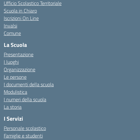
Ufficio Scolastico Territoriale
Scuola in Chiaro
Iscrizioni On Line
Invalsi
Comune
La Scuola
Presentazione
I luoghi
Organizzazione
Le persone
I documenti della scuola
Modulistica
I numeri della scuola
La storia
I Servizi
Personale scolastico
Famiglie e studenti