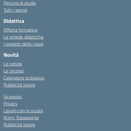
Percorsi di studio
Tutti i servizi
Didattica
Offerta formativa
Le schede didattiche
I progetti delle classi
Novità
Le notizie
Le circolari
Calendario scolastico
Pubblicità legale
Sicurezza
Privacy
Lavoro con la scuola
Amm. Trasparente
Pubblicità legale