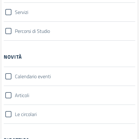
Servizi
Percorsi di Studio
NOVITÀ
Calendario eventi
Articoli
Le circolari