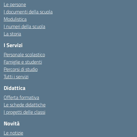
Le persone
I documenti della scuola
Modulistica
I numeri della scuola
La storia
I Servizi
Personale scolastico
Famiglie e studenti
Percorsi di studio
Tutti i servizi
Didattica
Offerta formativa
Le schede didattiche
I progetti delle classi
Novità
Le notizie