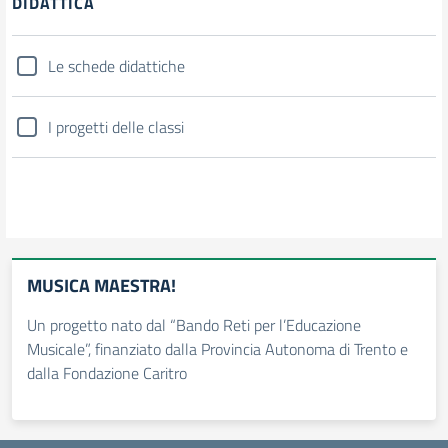
DIDATTICA
Le schede didattiche
I progetti delle classi
MUSICA MAESTRA!
Un progetto nato dal “Bando Reti per l’Educazione
Musicale”, finanziato dalla Provincia Autonoma di Trento e
dalla Fondazione Caritro