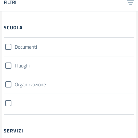
FILTRI
SCUOLA
Documenti
I luoghi
Organizzazione
SERVIZI