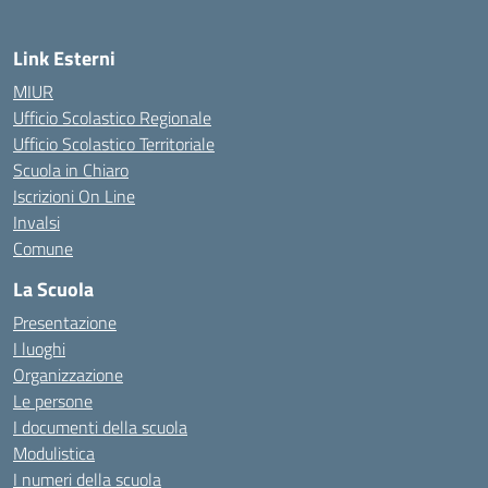
Link Esterni
MIUR
Ufficio Scolastico Regionale
Ufficio Scolastico Territoriale
Scuola in Chiaro
Iscrizioni On Line
Invalsi
Comune
La Scuola
Presentazione
I luoghi
Organizzazione
Le persone
I documenti della scuola
Modulistica
I numeri della scuola