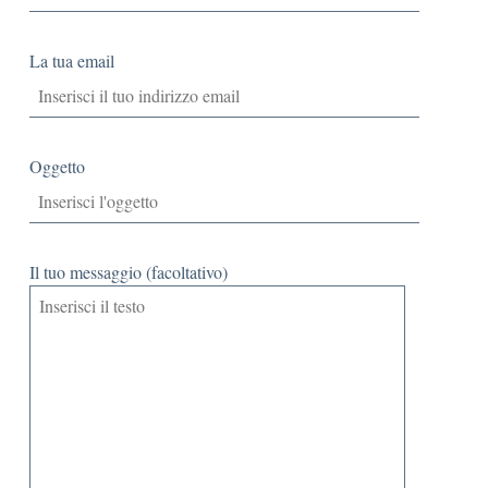
La tua email
Oggetto
Il tuo messaggio (facoltativo)