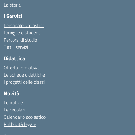
La storia
I Servizi
Personale scolastico
Famiglie e studenti
Percorsi di studio
Tutti i servizi
Didattica
Offerta formativa
Le schede didattiche
I progetti delle classi
Novità
Le notizie
Le circolari
Calendario scolastico
Pubblicità legale