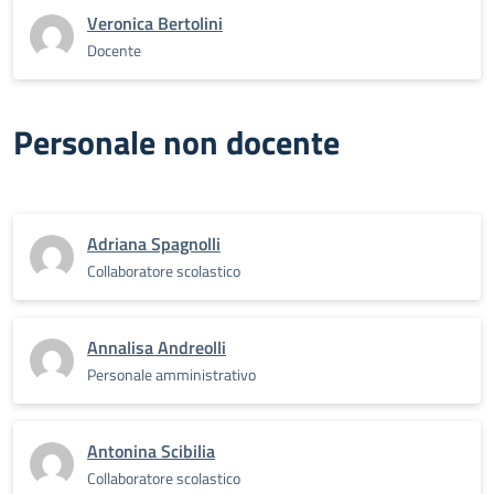
Veronica Bertolini
Docente
Personale non docente
Adriana Spagnolli
Collaboratore scolastico
Annalisa Andreolli
Personale amministrativo
Antonina Scibilia
Collaboratore scolastico