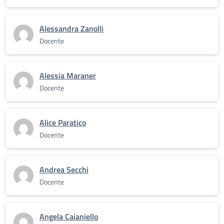
Alessandra Zanolli
Docente
Alessia Maraner
Docente
Alice Paratico
Docente
Andrea Secchi
Docente
Angela Caianiello