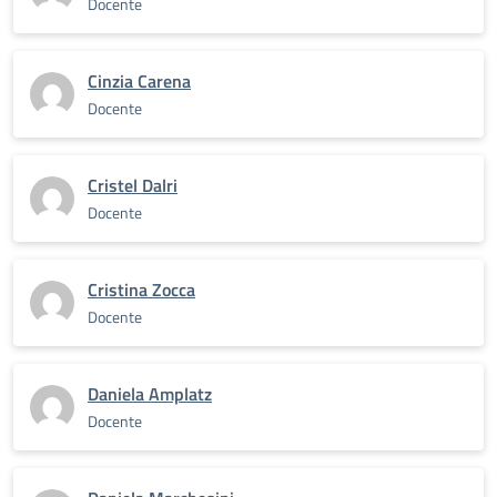
Docente
Cinzia Carena
Docente
Cristel Dalri
Docente
Cristina Zocca
Docente
Daniela Amplatz
Docente