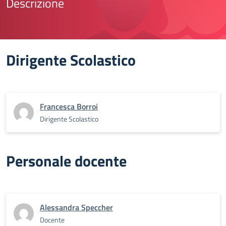
Descrizione
Dirigente Scolastico
Francesca Borroi
Dirigente Scolastico
Personale docente
Alessandra Speccher
Docente