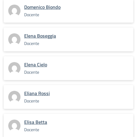
Domenico Biondo
Docente
Elena Boseggia
Docente
Elena Cielo
Docente
Eliana Rossi
Docente
Elisa Betta
Docente