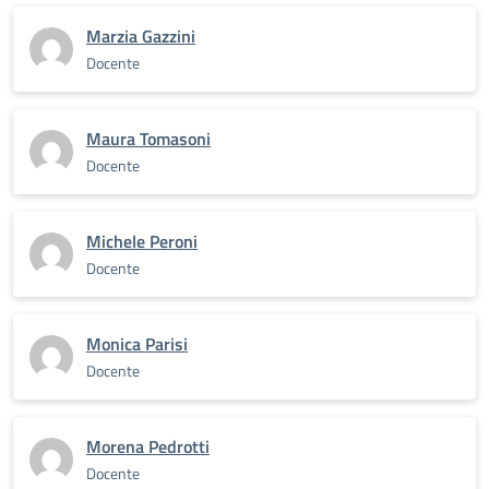
Marzia Gazzini
Docente
Maura Tomasoni
Docente
Michele Peroni
Docente
Monica Parisi
Docente
Morena Pedrotti
Docente