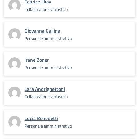
Fabrice Ilkov
Collaboratore scolastico
Giovanna Gallina
Personale amministrativo
Irene Zoner
Personale amministrativo
Lara Andrighettoni
Collaboratore scolastico
Lucia Benedetti
Personale amministrativo