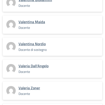
Docente
Valentina Maida
Docente
Valentina Nordio
Docente di sostegno
Valeria Dall'Angelo
Docente
Valeria Zoner
Docente