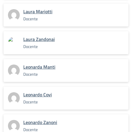
Laura Mariotti
Docente
Laura Zandonai
Docente
Leonarda Manti
Docente
Leonardo Covi
Docente
Leonardo Zanoni
Docente