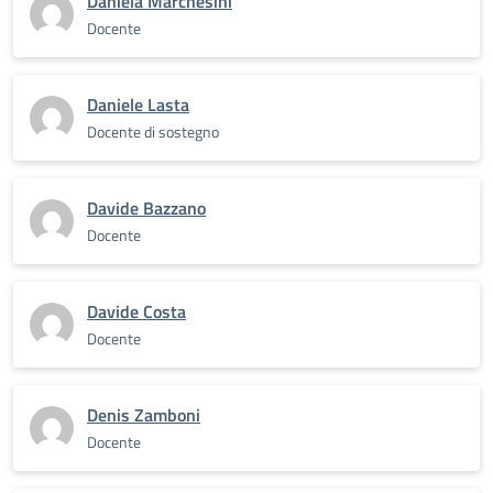
Daniela Marchesini
Docente
Daniele Lasta
Docente di sostegno
Davide Bazzano
Docente
Davide Costa
Docente
Denis Zamboni
Docente