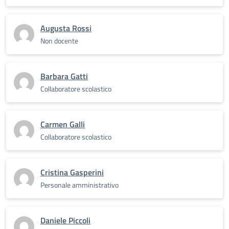
Augusta Rossi
Non docente
Barbara Gatti
Collaboratore scolastico
Carmen Galli
Collaboratore scolastico
Cristina Gasperini
Personale amministrativo
Daniele Piccoli