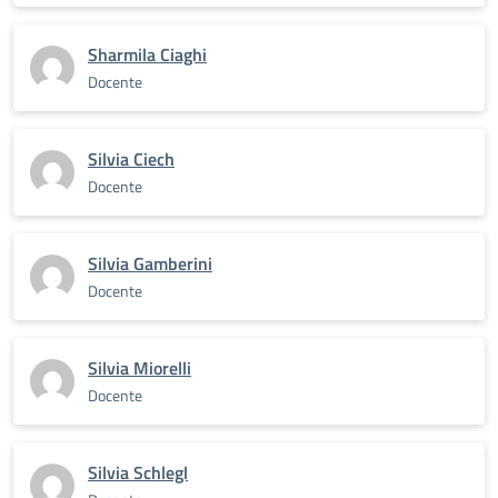
Sharmila Ciaghi
Docente
Silvia Ciech
Docente
Silvia Gamberini
Docente
Silvia Miorelli
Docente
Silvia Schlegl