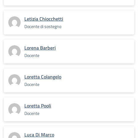
Letizia Chiocchetti
Docente di sostegno
Lorena Barberi
Docente
Loretta Colangelo
Docente
Loretta Pooli
Docente
Luca Di Marco