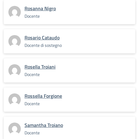
Rosanna Nigro
Docente
Rosario Cataudo
Docente di sostegno
Rosella Troiani
Docente
Rossella Forgione
Docente
Samantha Troiano
Docente