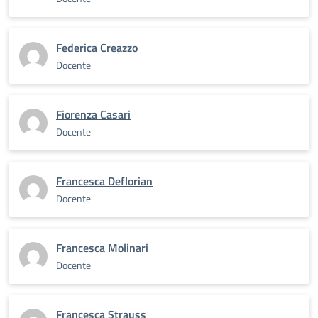
Federica Creazzo
Docente
Fiorenza Casari
Docente
Francesca Deflorian
Docente
Francesca Molinari
Docente
Francesca Strauss