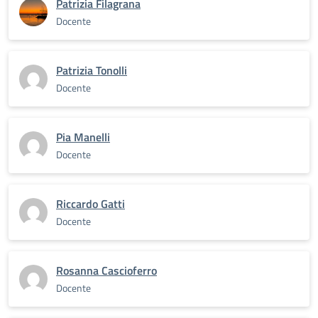
Patrizia Filagrana
Docente
Patrizia Tonolli
Docente
Pia Manelli
Docente
Riccardo Gatti
Docente
Rosanna Cascioferro
Docente