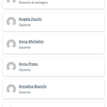
Docente di sostegno
Angela Zacchi
Docente
Anna Michelini
Docente
Anna Pross
Docente
Annalisa Bianchi
Docente