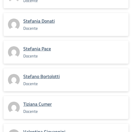
Docente
Stefania Donati
Docente
Stefania Pace
Docente
Stefano Bortolotti
Docente
Tiziana Cumer
Docente
Valentina Giovannini