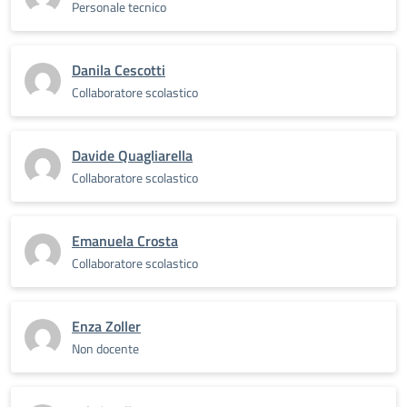
Personale tecnico
Danila Cescotti
Collaboratore scolastico
Davide Quagliarella
Collaboratore scolastico
Emanuela Crosta
Collaboratore scolastico
Enza Zoller
Non docente