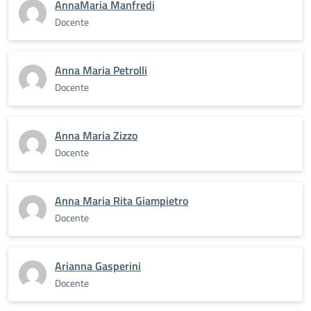
AnnaMaria Manfredi
Docente
Anna Maria Petrolli
Docente
Anna Maria Zizzo
Docente
Anna Maria Rita Giampietro
Docente
Arianna Gasperini
Docente