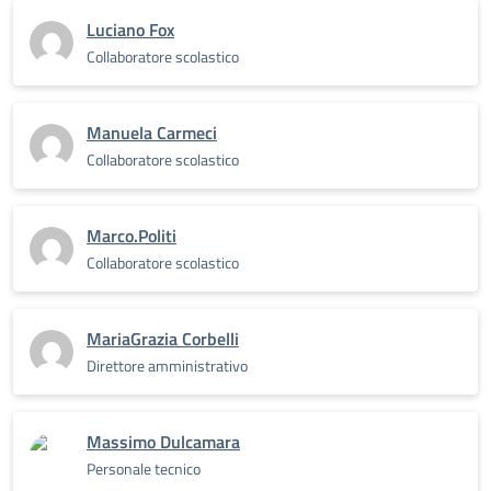
Luciano Fox
Collaboratore scolastico
Manuela Carmeci
Collaboratore scolastico
Marco.Politi
Collaboratore scolastico
MariaGrazia Corbelli
Direttore amministrativo
Massimo Dulcamara
Personale tecnico