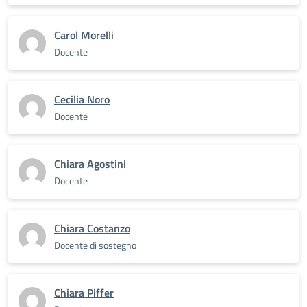
Carol Morelli
Docente
Cecilia Noro
Docente
Chiara Agostini
Docente
Chiara Costanzo
Docente di sostegno
Chiara Piffer