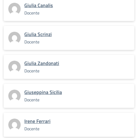
Giulia Canalis
Docente
Giulia Scrinzi
Docente
Giulia Zandonati
Docente
Giuseppina Sicilia
Docente
Irene Ferrari
Docente