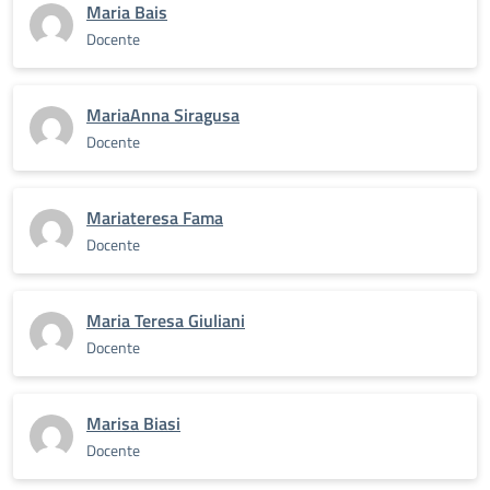
Maria Bais
Docente
MariaAnna Siragusa
Docente
Mariateresa Fama
Docente
Maria Teresa Giuliani
Docente
Marisa Biasi
Docente