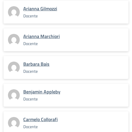
Arianna Gilmozzi
Docente
Arianna Marchiori
Docente
Barbara Bais
Docente
Benjamin Appleby
Docente
Carmelo Collorafi
Docente