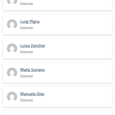
Docente
Luigi Pigna
Docente
Luisa Zencher
Docente
Maila Suriano
Docente
Manuela Gios
Docente