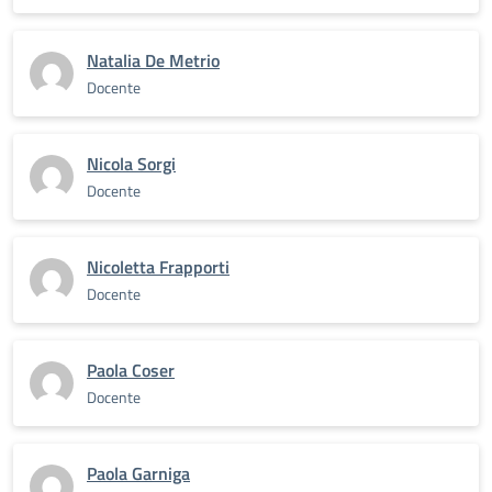
Natalia De Metrio
Docente
Nicola Sorgi
Docente
Nicoletta Frapporti
Docente
Paola Coser
Docente
Paola Garniga