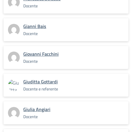
Docente
Gianni Bais
Docente
Giovanni Facchini
Docente
Giuditta Gottardi
Docente e referente
Giulia Angiari
Docente