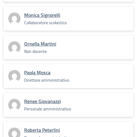
Monica Signorelli
Collaboratore scolastico
Ornella Martini
Non docente
Paola Mosca
Direttore amministrativo
Renee Giovanazzi
Personale amministrativo
Roberta Peterlini