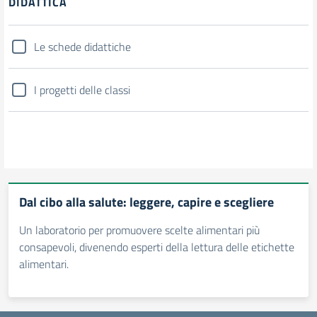
DIDATTICA
Le schede didattiche
I progetti delle classi
Dal cibo alla salute: leggere, capire e scegliere
Un laboratorio per promuovere scelte alimentari più
consapevoli, divenendo esperti della lettura delle etichette
alimentari.