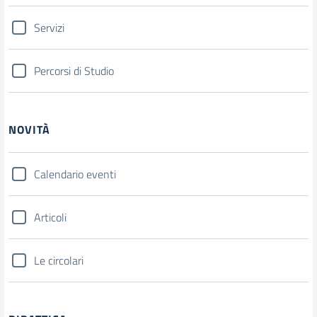
Servizi
Percorsi di Studio
NOVITÀ
Calendario eventi
Articoli
Le circolari