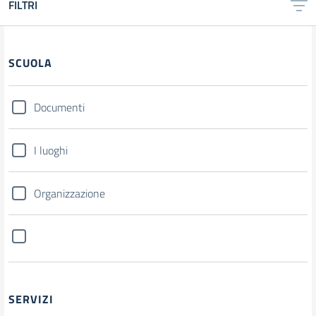
FILTRI
SCUOLA
Documenti
I luoghi
Organizzazione
SERVIZI