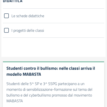
DIDATTICA
Le schede didattiche
I progetti delle classi
Studenti contro il bullismo: nelle classi arriva il
modello MABASTA
Studenti delle 5^ SP e 3^ SSPG partecipano a un
momento di sensibilizzazione-formazione sul tema del
bullismo e del cyberbullismo promosso dal movimento
MABASTA