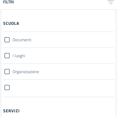
FILTRI
SCUOLA
Documenti
I luoghi
Organizzazione
SERVIZI