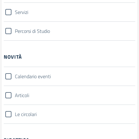
Servizi
Percorsi di Studio
NOVITÀ
Calendario eventi
Articoli
Le circolari