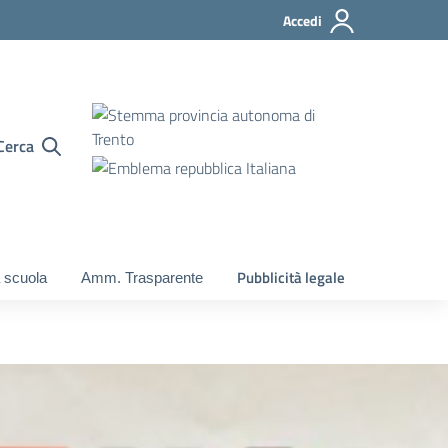
Accedi
Cerca
Pubblicità legale
 scuola
Amm. Trasparente