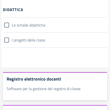
DIDATTICA
Le schede didattiche
I progetti delle classi
Registro elettronico docenti
Software per la gestione del registro di classe