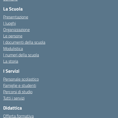
La Scuola
Presentazione
I luoghi
Organizzazione
Le persone
I documenti della scuola
Modulistica
I numeri della scuola
La storia
I Servizi
Personale scolastico
Famiglie e studenti
Percorsi di studio
Tutti i servizi
Didattica
Offerta formativa