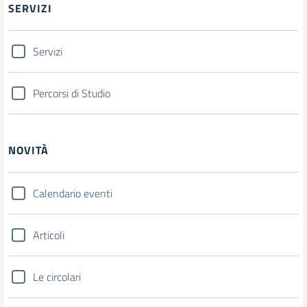
SERVIZI
Servizi
Percorsi di Studio
NOVITÀ
Calendario eventi
Articoli
Le circolari