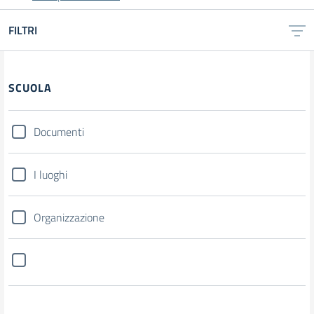
FILTRI
SCUOLA
Documenti
I luoghi
Organizzazione