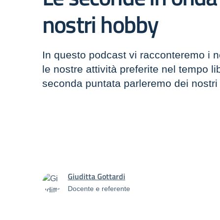
nostri hobby
In questo podcast vi racconteremo i no
le nostre attività preferite nel tempo li
seconda puntata parleremo dei nostri
Giuditta Gottardi
Docente e referente