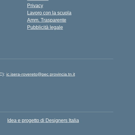
Privacy
Lavoro con la scuola
Amm. Trasparente
Pubblicità legale
EC):
ic.isera-rovereto@pec.provincia.tn.it
Idea e progetto di Designers Italia