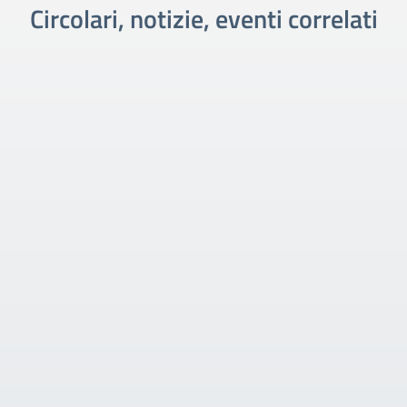
Circolari, notizie, eventi correlati