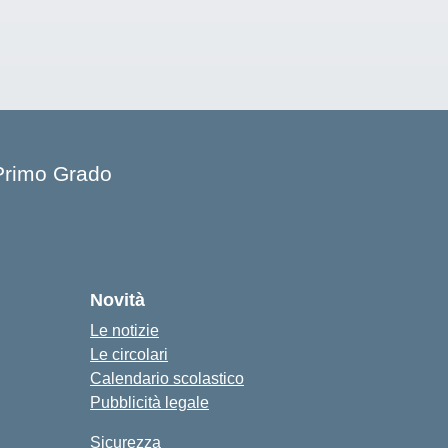
 Primo Grado
Novità
Le notizie
Le circolari
Calendario scolastico
Pubblicità legale
Sicurezza