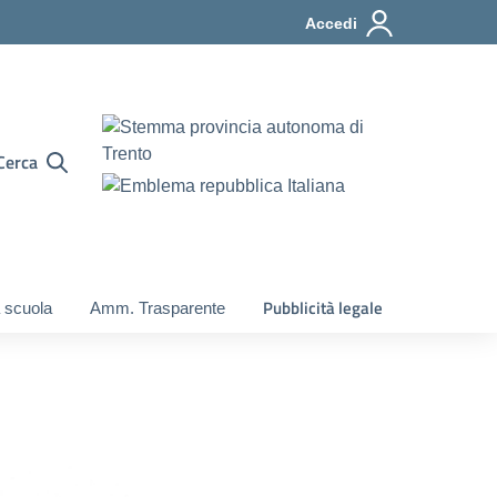
Accedi
Cerca
Pubblicità legale
 scuola
Amm. Trasparente