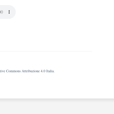
eative Commons Attribuzione 4.0 Italia.